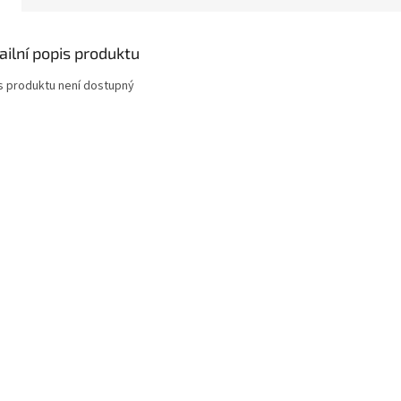
ailní popis produktu
s produktu není dostupný