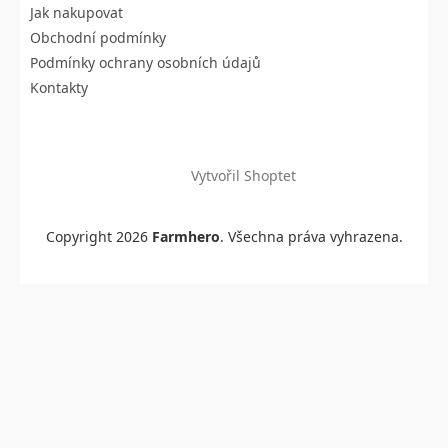
Jak nakupovat
í
Obchodní podmínky
Podmínky ochrany osobních údajů
Kontakty
Vytvořil Shoptet
Copyright 2026
Farmhero
. Všechna práva vyhrazena.