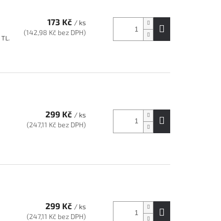
173 Kč
/ ks
(142,98 Kč bez DPH)
 TL.
299 Kč
/ ks
(247,11 Kč bez DPH)
299 Kč
/ ks
(247,11 Kč bez DPH)