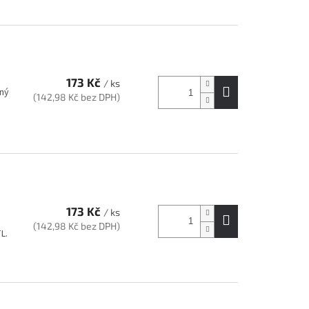
173 Kč
/ ks
ený
(142,98 Kč bez DPH)
173 Kč
/ ks
(142,98 Kč bez DPH)
L.