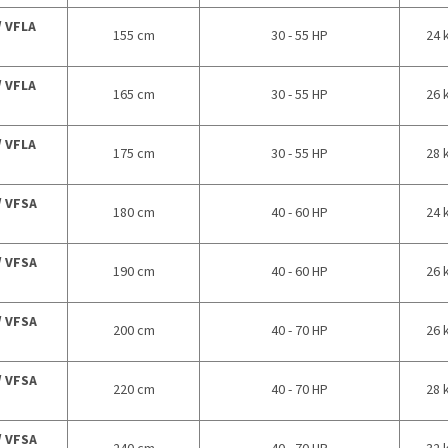
/ VFLA
155 cm
30 - 55 HP
24 
/ VFLA
165 cm
30 - 55 HP
26 
/ VFLA
175 cm
30 - 55 HP
28 
/ VFSA
180 cm
40 - 60 HP
24 
/ VFSA
190 cm
40 - 60 HP
26 
/ VFSA
200 cm
40 - 70 HP
26 
/ VFSA
220 cm
40 - 70 HP
28 
/ VFSA