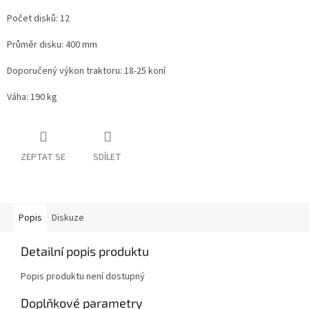
Počet disků: 12
Průměr disku: 400 mm
Doporučený výkon traktoru: 18-25 koní
Váha: 190 kg
ZEPTAT SE
SDÍLET
Popis
Diskuze
Detailní popis produktu
Popis produktu není dostupný
Doplňkové parametry